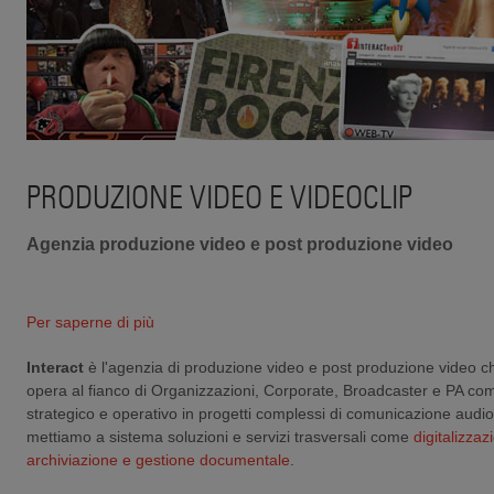
PRODUZIONE VIDEO E VIDEOCLIP
Agenzia produzione video e post produzione video
Per saperne di più
Interact
è l'agenzia di produzione video e post produzione video ch
opera al fianco di Organizzazioni, Corporate, Broadcaster e PA co
strategico e operativo in progetti complessi di comunicazione audio 
mettiamo a sistema soluzioni e servizi trasversali come
digitalizzaz
archiviazione e gestione documentale
.