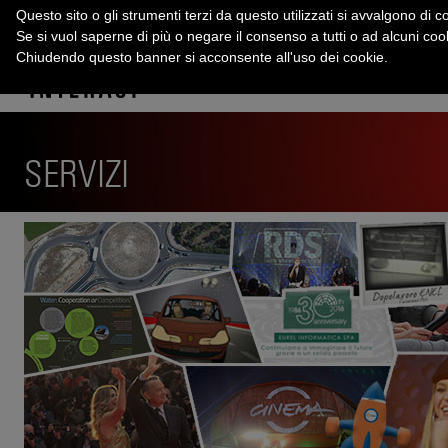
Questo sito o gli strumenti terzi da questo utilizzati si avvalgono di co
Se si vuol saperne di più o negare il consenso a tutti o ad alcuni co
Chiudendo questo banner si acconsente all'uso dei cookie.
SERVIZI