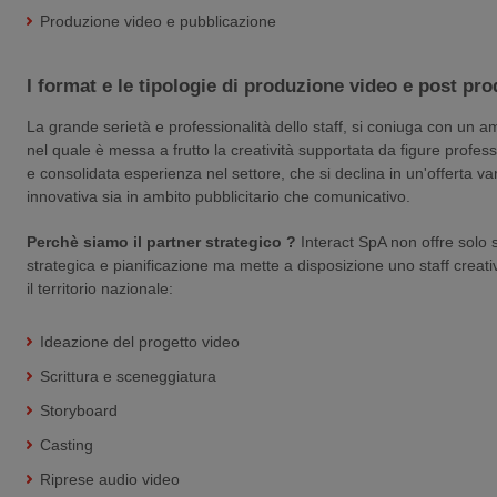
Produzione video e pubblicazione
I format e le tipologie di produzione video e post pr
La grande serietà e professionalità dello staff, si coniuga con un a
nel quale è messa a frutto la creatività supportata da figure profes
e consolidata esperienza nel settore, che si declina in un'offerta va
innovativa sia in ambito pubblicitario che comunicativo.
Perchè siamo il partner strategico ?
Interact SpA non offre solo 
strategica e pianificazione ma mette a disposizione uno staff creati
il territorio nazionale:
Ideazione del progetto video
Scrittura e sceneggiatura
Storyboard
Casting
Riprese audio video