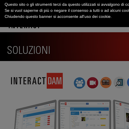
Questo sito o gli strumenti terzi da questo utilizzati si avvalgono di co
Se si vuol saperne di più o negare il consenso a tutti o ad alcuni co
Chiudendo questo banner si acconsente all'uso dei cookie.
SOLUZIONI