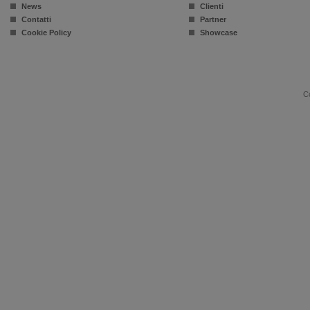
News
Clienti
Contatti
Partner
Cookie Policy
Showcase
Co