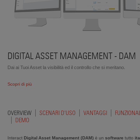
DIGITAL ASSET MANAGEMENT - DAM
Dai ai Tuoi Asset la visibilità ed il controllo che si meritano.
Scopri di più
OVERVIEW
SCENARI D'USO
VANTAGGI
FUNZIONAL
DEMO
Interact
Digital Asset Management (DAM)
è un
software
tutto
it