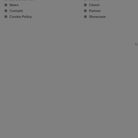
News
Clienti
Contatti
Partner
Cookie Policy
Showcase
Co