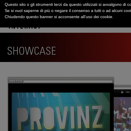
Questo sito o gli strumenti terzi da questo utilizzati si avvalgono di co
Se si vuol saperne di più o negare il consenso a tutti o ad alcuni co
Chiudendo questo banner si acconsente all'uso dei cookie.
SHOWCASE