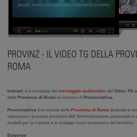
PROVINZ - IL VIDEO TG DELLA PROV
ROMA
Interact
si è occupata del
montaggio audiovideo
del
Video TG
s
della
Provincia di Roma
su incarico di
Provinciattiva.
Provinciattiva
è la società della
Provincia di Roma
dedicata a so
valorizzare i processi produttivi dell' Amministrazione provinciale 
modelli per la crescita e lo sviluppo socio-economico del territorio.
Esigenze