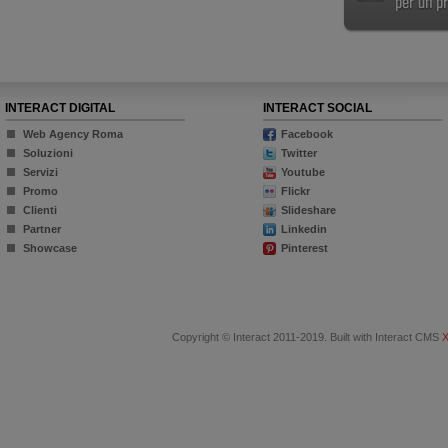
INTERACT DIGITAL
INTERACT SOCIAL
Web Agency Roma
Facebook
Soluzioni
Twitter
Servizi
Youtube
Promo
Flickr
Clienti
Slideshare
Partner
Linkedin
Showcase
Pinterest
Copyright © Interact 2011-2019. Built with Interact CMS