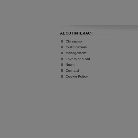
ABOUT INTERACT
Chi siamo
Certificazioni
Management
Lavora con noi
News
Contatti
Cookie Policy