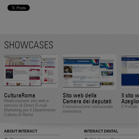
SHOWCASES
CulturaRoma
Sito web della
Il sito 
Camera dei deputati
Azeglio
Realizzazione sito web e
servizio di Direct E-mail
Comunicazione istituzionale
Il Portale 
Marketing per il Dipartimento
innovativa
Cultura di Roma
ABOUT INTERACT
INTERACT DIGITAL