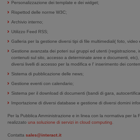
Personalizzazione dei template e dei widget;
Rispettod delle norme W3C;
Archivio interno;
Utilizzo Feed RSS;
Galleria per la gestione diversi tipi di file multimediali( foto, video
Gestione avanzata dei poteri sui gruppi ed utenti (registrazione, 
contenuti sul sito, accesso a determinate aree e documenti, etc),
diversi livelli di accesso per la modifica e l' inserimento dei conten
Sistema di pubblicazione delle news;
Gestione eventi con calendario;
Sistema per il download di documenti (bandi di gara, autocertificaz
Importazione di diversi database e gestione di diversi domini infor
Per la Pubblica Amministrazione e in linea con la normativa per la 
realizzato
una soluzione di servizi in cloud computing
.
Contatta
sales@interact.it