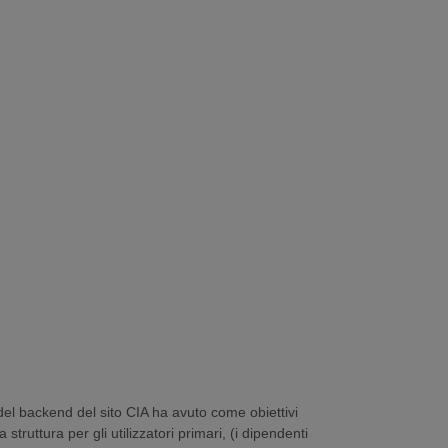
 del backend del sito CIA ha avuto come obiettivi
 struttura per gli utilizzatori primari, (i dipendenti