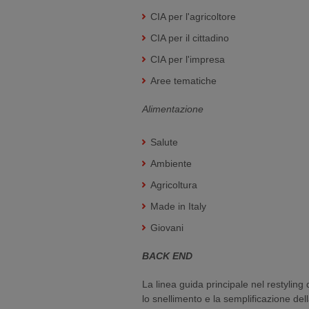
CIA per l'agricoltore
CIA per il cittadino
CIA per l'impresa
Aree tematiche
Alimentazione
Salute
Ambiente
Agricoltura
Made in Italy
Giovani
BACK END
La linea guida principale nel restyling
lo snellimento e la semplificazione della