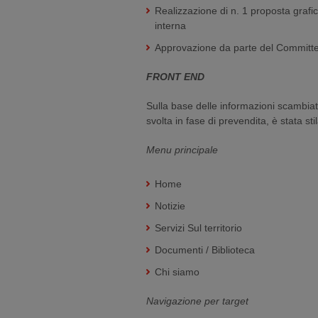
Realizzazione di n. 1 proposta graf
interna
Approvazione da parte del Committent
FRONT END
Sulla base delle informazioni scambiat
svolta in fase di prevendita, è stata sti
Menu principale
Home
Notizie
Servizi Sul territorio
Documenti / Biblioteca
Chi siamo
Navigazione per target