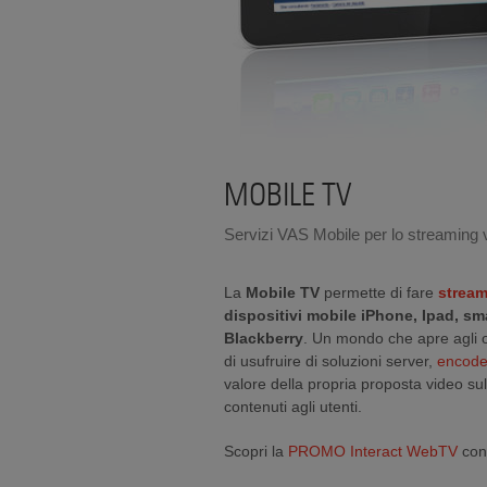
MOBILE TV
Servizi VAS Mobile per lo streaming 
La
Mobile TV
permette di fare
stream
dispositivi mobile
iPhone, Ipad, s
Blackberry
. Un mondo che apre agli op
di usufruire di soluzioni server,
encode
valore della propria proposta video sul 
contenuti agli utenti.
Scopri la
PROMO Interact WebTV
con 