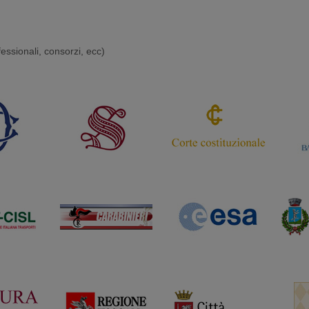
ofessionali, consorzi, ecc)