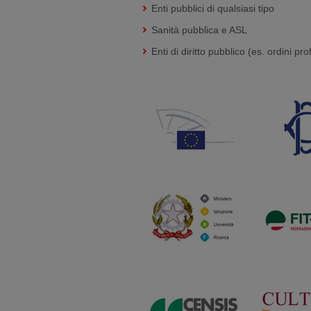
Enti pubblici di qualsiasi tipo
Sanità pubblica e ASL
Enti di diritto pubblico (es. ordini pr