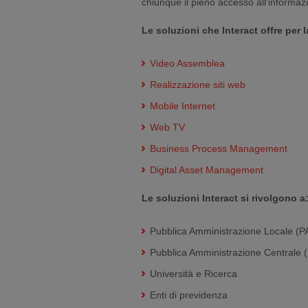
chiunque il pieno accesso all'informaz
Le soluzioni che Interact offre per
Video Assemblea
Realizzazione siti web
Mobile Internet
Web TV
Business Process Management
Digital Asset Management
Le soluzioni Interact si rivolgono a
Pubblica Amministrazione Locale (P
Pubblica Amministrazione Centrale 
Università e Ricerca
Enti di previdenza