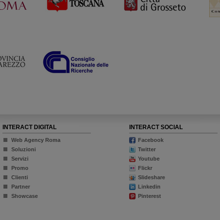
INTERACT DIGITAL
INTERACT SOCIAL
Web Agency Roma
Facebook
Soluzioni
Twitter
Servizi
Youtube
Promo
Flickr
Clienti
Slideshare
Partner
Linkedin
Showcase
Pinterest