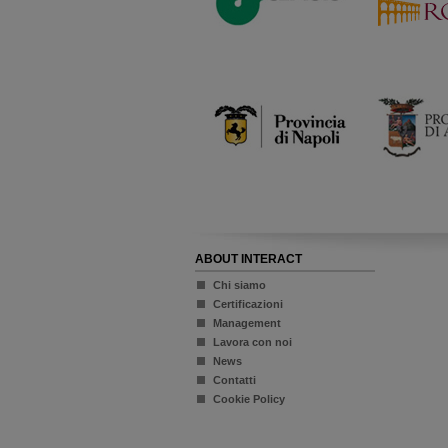
ABOUT INTERACT
Chi siamo
Certificazioni
Management
Lavora con noi
News
Contatti
Cookie Policy