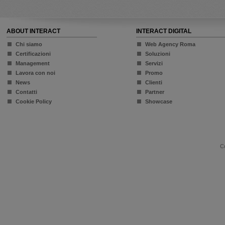
ABOUT INTERACT
INTERACT DIGITAL
Chi siamo
Web Agency Roma
Certificazioni
Soluzioni
Management
Servizi
Lavora con noi
Promo
News
Clienti
Contatti
Partner
Cookie Policy
Showcase
Co