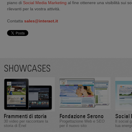
piano di
Social Media Marketing
al fine ottenere una visibilità sui so
rilevanti per la vostra attività.
Contatta
sales@interact.it
SHOWCASES
Frammenti di storia
Fondazione Serono
Social
30 video per raccontare la
Progettazione Web e SEO
Il social
storia di Enel
per il nuovo sito
tua energi