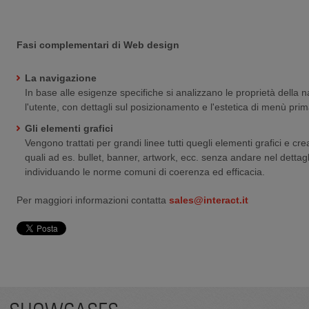
Fasi complementari di Web design
La navigazione
In base alle esigenze specifiche si analizzano le proprietà della 
l'utente, con dettagli sul posizionamento e l'estetica di menù prim
Gli elementi grafici
Vengono trattati per grandi linee tutti quegli elementi grafici e crea
quali ad es. bullet, banner, artwork, ecc. senza andare nel dettagl
individuando le norme comuni di coerenza ed efficacia.
Per maggiori informazioni contatta
sales@interact.it