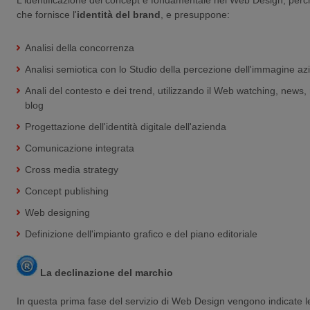
che fornisce l'
identità del brand
, e presuppone:
Analisi della concorrenza
Analisi semiotica con lo
Studio della percezione dell'immagine az
Anali del contesto e dei trend, utilizzando il Web watching, news, 
blog
Progettazione dell'identità digitale dell'azienda
Comunicazione integrata
Cross media strategy
Concept publishing
Web designing
Definizione dell'impianto grafico e del piano editoriale
La declinazione del marchio
In questa prima fase del servizio di Web Design vengono indicate l