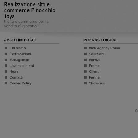
Realizzazione sito e-
commerce Pinocchio
Toys
Il sito e-commerce per la
vendita di giocattoli
ABOUT INTERACT
INTERACT DIGITAL
Chi siamo
Web Agency Roma
Certificazioni
Soluzioni
Management
Servizi
Lavora con noi
Promo
News
Clienti
Contatti
Partner
Cookie Policy
Showcase
Co