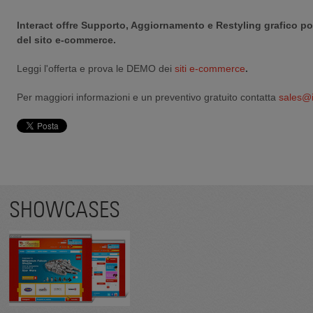
Interact offre Supporto, Aggiornamento e Restyling grafico p
del sito e-commerce.
Leggi l'offerta e prova le DEMO dei
siti e-commerce
.
Per maggiori informazioni e un preventivo gratuito contatta
sales@i
SHOWCASES