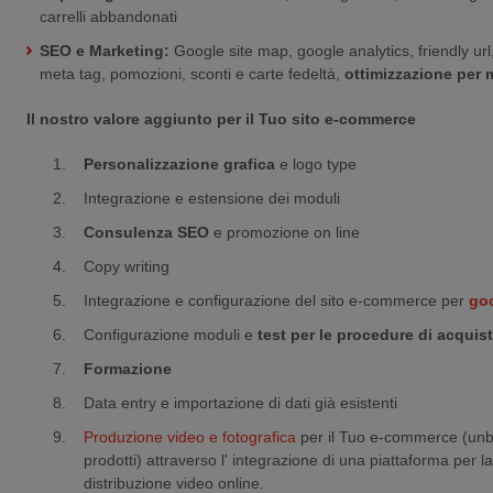
carrelli abbandonati
SEO e Marketing:
Google site map, google analytics, friendly url
meta tag, pomozioni, sconti e carte fedeltà,
ottimizzazione per 
Il nostro valore aggiunto per il Tuo sito e-commerce
Personalizzazione grafica
e logo type
Integrazione e estensione dei moduli
Consulenza SEO
e promozione on line
Copy writing
Integrazione e configurazione del sito e-commerce per
go
Configurazione moduli e
test per le procedure di acqui
Formazione
Data entry e importazione di dati già esistenti
Produzione video e fotografica
per il Tuo e-commerce (unb
prodotti) attraverso l' integrazione di una piattaforma per l
distribuzione video online.