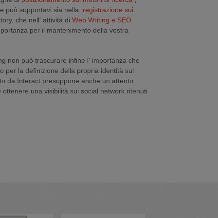
e può supportavi sia nella
,
registrazione sui
tory, che nell' attività di
Web Writing e SEO
portanza per il mantenimento della vostra
ng non può trascurare infine l' importanza che
 per la definizione della propria identità sul
erto da Interact presuppone anche un attento
e ottenere una visibilità sui social network ritenuti