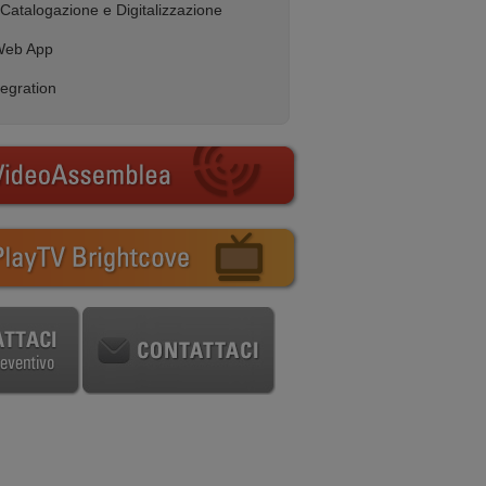
Catalogazione e Digitalizzazione
Web App
egration