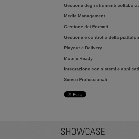
Gestione degli strumenti collaborat
Media Management
Gestione dei Formati
Gestione e controllo della piattafo
Playout e Delivery
Mobile Ready
Integrazione con sistemi e applicati
Servizi Professionali
SHOWCASE