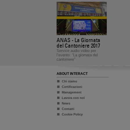
ANAS - La Giornata
del Cantoniere 2017
Service audio video per
l’evento: “La giornata del
cantoniere”
ABOUT INTERACT
Chi siamo
Certificazioni
Management
Lavora con noi
News
Contatti
Cookie Policy