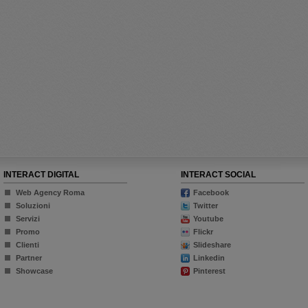
INTERACT DIGITAL
INTERACT SOCIAL
Web Agency Roma
Facebook
Soluzioni
Twitter
Servizi
Youtube
Promo
Flickr
Clienti
Slideshare
Partner
Linkedin
Showcase
Pinterest