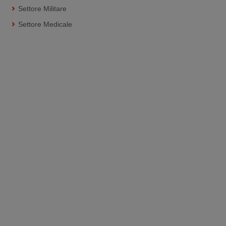
Settore Militare
Settore Medicale