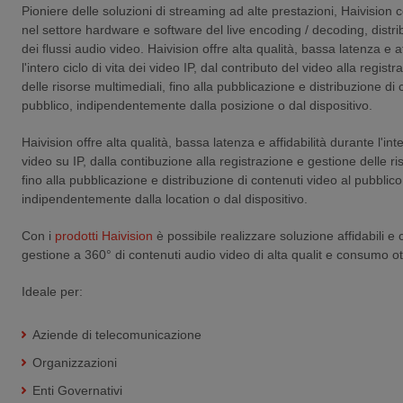
Pioniere delle soluzioni di streaming ad alte prestazioni, Haivision
nel settore hardware e software del live encoding / decoding, distr
dei flussi audio video. Haivision offre alta qualità, bassa latenza e a
l'intero ciclo di vita dei video IP, dal contributo del video alla regist
delle risorse multimediali, fino alla pubblicazione e distribuzione di 
pubblico, indipendentemente dalla posizione o dal dispositivo.
Haivision offre alta qualità, bassa latenza e affidabilità durante l'inte
video su IP, dalla contibuzione alla registrazione e gestione delle ri
fino alla pubblicazione e distribuzione di contenuti video al pubblico
indipendentemente dalla location o dal dispositivo.
Con i
prodotti Haivision
è possibile realizzare soluzione affidabili e
gestione a 360° di contenuti audio video di alta qualit e consumo o
Ideale per:
Aziende di telecomunicazione
Organizzazioni
Enti Governativi