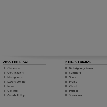
ABOUT INTERACT
INTERACT DIGITAL
Chi siamo
Web Agency Roma
Certificazioni
Soluzioni
Management
Servizi
Lavora con noi
Promo
News
Clienti
Contatti
Partner
Cookie Policy
Showcase