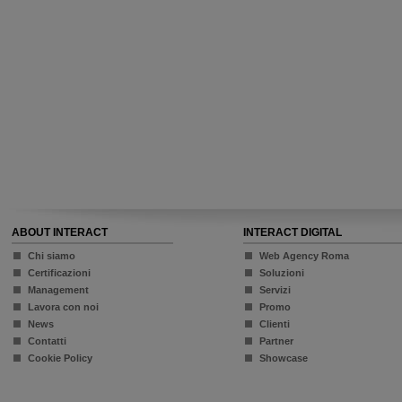
ABOUT INTERACT
INTERACT DIGITAL
Chi siamo
Web Agency Roma
Certificazioni
Soluzioni
Management
Servizi
Lavora con noi
Promo
News
Clienti
Contatti
Partner
Cookie Policy
Showcase