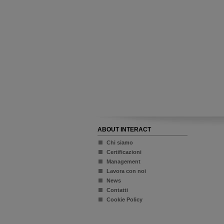
ABOUT INTERACT
Chi siamo
Certificazioni
Management
Lavora con noi
News
Contatti
Cookie Policy