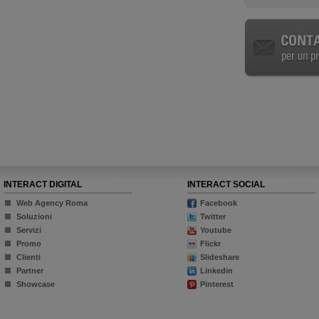
INTERACT DIGITAL
INTERACT SOCIAL
Web Agency Roma
Facebook
Soluzioni
Twitter
Servizi
Youtube
Promo
Flickr
Clienti
Slideshare
Partner
Linkedin
Showcase
Pinterest