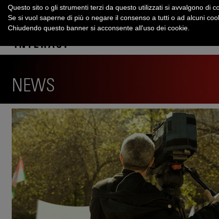
Questo sito o gli strumenti terzi da questo utilizzati si avvalgono di co
Se si vuol saperne di più o negare il consenso a tutti o ad alcuni co
Chiudendo questo banner si acconsente all'uso dei cookie.
NEWS