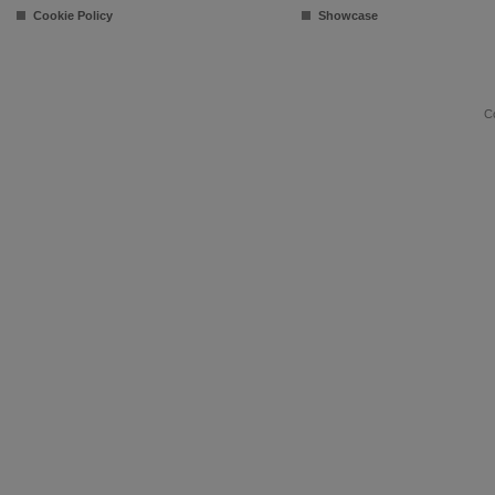
Cookie Policy
Showcase
Co