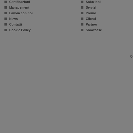
Certificazioni
Soluzioni
Management
Servizi
Lavora con noi
Promo
News
Clienti
Contatti
Partner
Cookie Policy
Showcase
Co