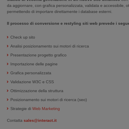
da aggiornare, con grafica personalizzata, validata e accessibile, ot
permettendo di importare direttamente i database esterni.
Il processo di conversione e
restyling siti web prevede i segu
Check up sito
Analisi posizionamento sui motori di ricerca
Presentazione progetto grafico
Importazione delle pagine
Grafica personalizzata
Validazione W3C e CSS
Ottimizzazione della struttura
Posizionamento sui motori di ricerca (seo)
Strategie di
Web Marketing
Contatta
sales@interact.it